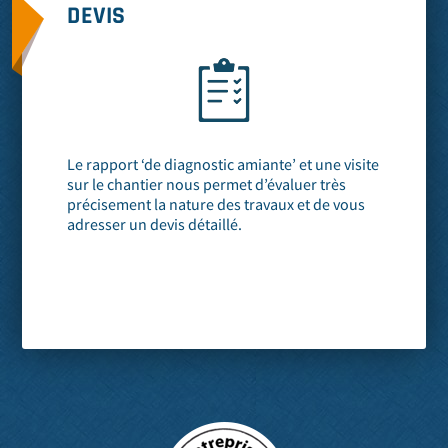
DEVIS
Le rapport ‘de diagnostic amiante’ et une visite
sur le chantier nous permet d’évaluer très
précisement la nature des travaux et de vous
adresser un devis détaillé.